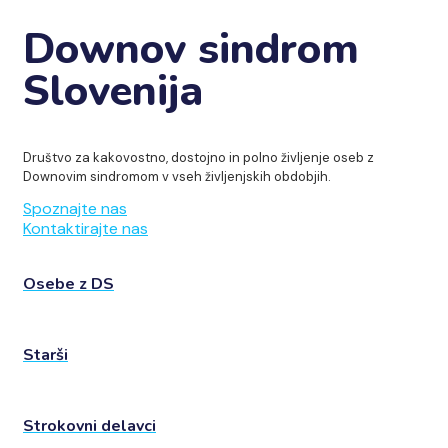
Downov sindrom
Slovenija
Društvo za kakovostno, dostojno in polno življenje oseb z
Downovim sindromom v vseh življenjskih obdobjih.
Spoznajte nas
Kontaktirajte nas
Osebe z DS
Starši
Strokovni delavci