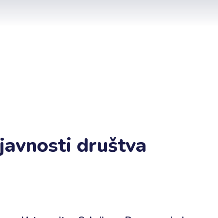
javnosti društva