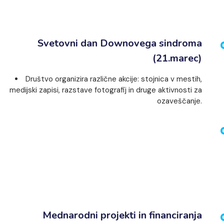
Svetovni dan Downovega sindroma
(21.marec)
Društvo organizira različne akcije: stojnica v mestih,
medijski zapisi, razstave fotografij in druge aktivnosti za
ozaveščanje.
Mednarodni projekti in financiranja