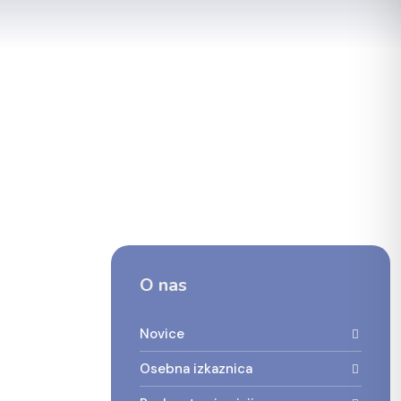
O nas
Novice
Osebna izkaznica