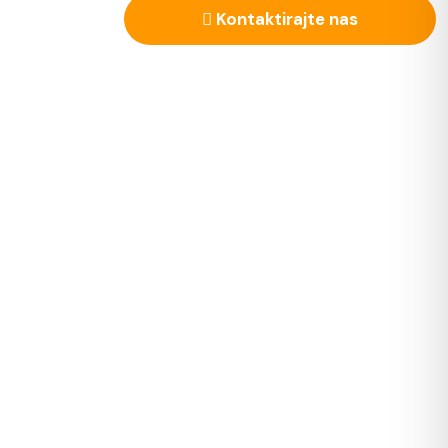
Kontaktirajte nas