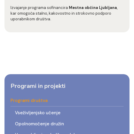
Izvajanje programa sofinancira
Mestna občina Ljubljana
,
kar omogoča stalno, kakovostno in strokovno podporo
uporabnikom društva.
Programi in projekti
Programi društva
Vseživljenjsko učenje
Opolnomočenje družin