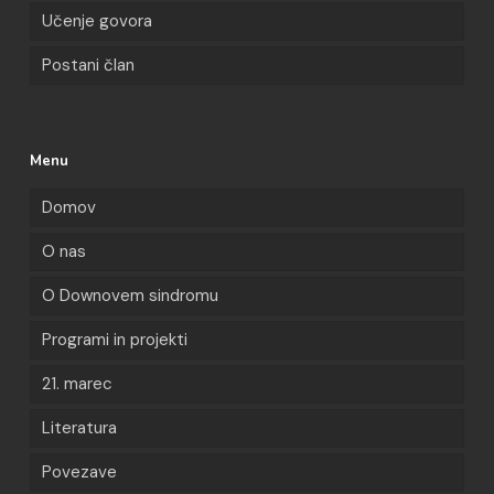
Učenje govora
Postani član
Menu
Domov
O nas
O Downovem sindromu
Programi in projekti
21. marec
Literatura
Povezave