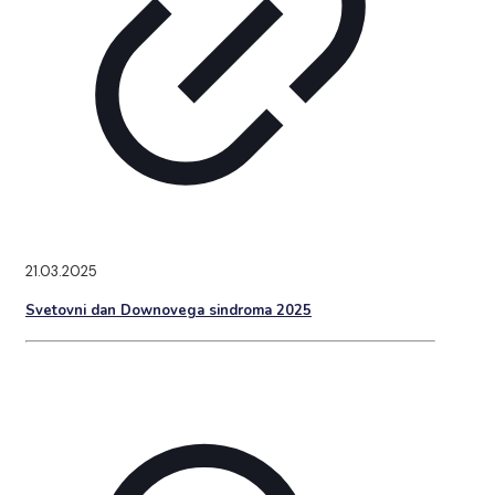
21.03.2025
Svetovni dan Downovega sindroma 2025