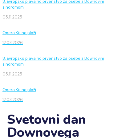
8. Evropsko plavalno prvenstvo za osebe z Downovim
sindromom
05.11.2025
Opera Kit na plaži
12.03.2026
8. Evropsko plavalno prvenstvo za osebe z Downovim
sindromom
05.11.2025
Opera Kit na plaži
12.03.2026
Svetovni dan
Downovega