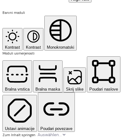
Barvni moduli
Kontrast
Kontrast
Monokromatski
Moduli usmerjenosti
Bralna vrstica
Bralna maska
Skrij slike
Poudari naslove
Ustavi animacije
Poudari povezave
Zum Inhalt springen