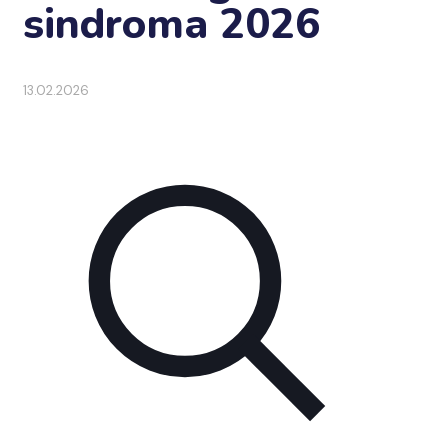
sindroma 2026
13.02.2026