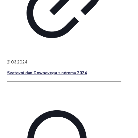
21.03.2024
Svetovni dan Downovega sindroma 2024