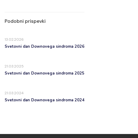
Podobni prispevki
13.02.2026
Svetovni dan Downovega sindroma 2026
21.03.2025
Svetovni dan Downovega sindroma 2025
21.03.2024
Svetovni dan Downovega sindroma 2024