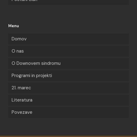
Menu
Domov
O nas
O Downovem sindromu
Programi in projekti
21. marec
Literatura
Povezave