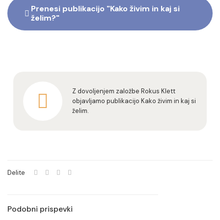
Prenesi publikacijo "Kako živim in kaj si
želim?"
Z dovoljenjem založbe Rokus Klett
objavljamo publikacijo Kako živim in kaj si
želim.
Delite
Podobni prispevki