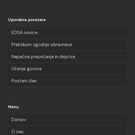
Uporabne povezave
EDSA novice
Praktikum zgodnje obravnave
Napačna prepričanja in dejstva
Učenje govora
Postani član
Menu
Domov
O nas